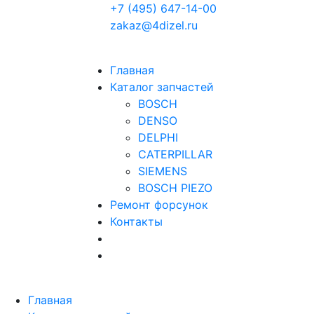
+7 (495) 647-14-00
zakaz@4dizel.ru
Главная
Каталог запчастей
BOSCH
DENSO
DELPHI
CATERPILLAR
SIEMENS
BOSCH PIEZO
Ремонт форсунок
Контакты
Главная