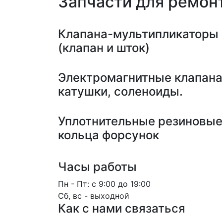
Запчасти для ремон
Клапана-мультипликаторы
(клапан и шток)
Электромагнитные клапана
катушки, соленоиды.
Уплотнительные резиновы
кольца форсунок
Часы работы
Пн - Пт: с 9:00 до 19:00
Сб, вс - выходной
Как с нами связаться