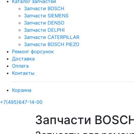
Каталог запчастей
Запчасти BOSCH
Запчасти SIEMENS
Запчасти DENSO
Запчасти DELPHI
Запчасти CATERPILLAR
Запчасти BOSCH PIEZO
Ремонт форсунок
Доставка
Оплата
Контакты
Корзина
+7(495)647-14-00
Запчасти BOSC