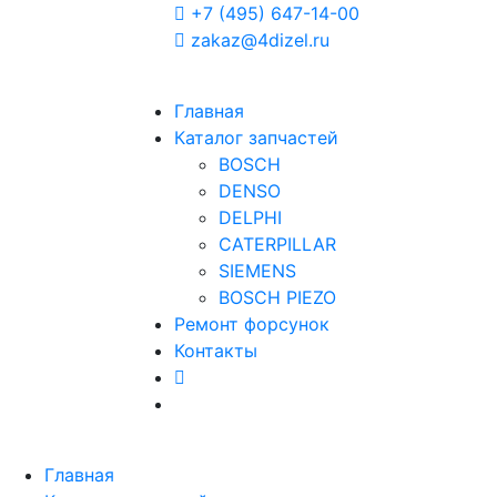
+7 (495) 647-14-00
zakaz@4dizel.ru
Главная
Каталог запчастей
BOSCH
DENSO
DELPHI
CATERPILLAR
SIEMENS
BOSCH PIEZO
Ремонт форсунок
Контакты
Главная