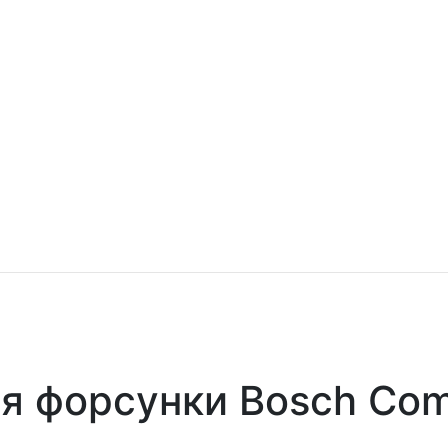
 форсунки Bosch Comm