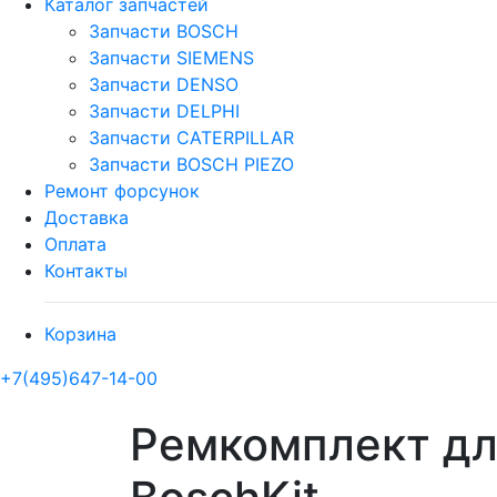
Каталог запчастей
Запчасти BOSCH
Запчасти SIEMENS
Запчасти DENSO
Запчасти DELPHI
Запчасти CATERPILLAR
Запчасти BOSCH PIEZO
Ремонт форсунок
Доставка
Оплата
Контакты
Корзина
+7(495)647-14-00
Ремкомплект для