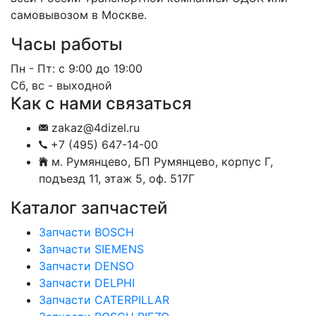
самовывозом в Москве.
Часы работы
Пн - Пт: с 9:00 до 19:00
Сб, вс - выходной
Как с нами связаться
zakaz@4dizel.ru
+7 (495) 647-14-00
м. Румянцево, БП Румянцево, корпус Г,
подъезд 11, этаж 5, оф. 517Г
Каталог запчастей
Запчасти BOSCH
Запчасти SIEMENS
Запчасти DENSO
Запчасти DELPHI
Запчасти CATERPILLAR