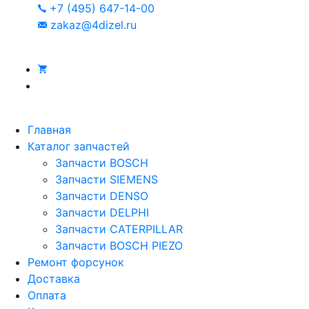
+7 (495) 647-14-00
zakaz@4dizel.ru
Главная
Каталог запчастей
Запчасти BOSCH
Запчасти SIEMENS
Запчасти DENSO
Запчасти DELPHI
Запчасти CATERPILLAR
Запчасти BOSCH PIEZO
Ремонт форсунок
Доставка
Оплата