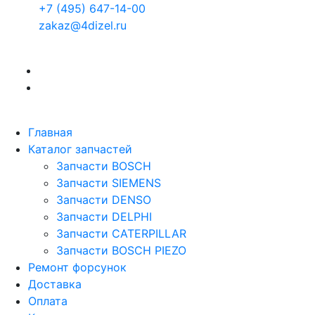
+7 (495) 647-14-00
zakaz@4dizel.ru
Главная
Каталог запчастей
Запчасти BOSCH
Запчасти SIEMENS
Запчасти DENSO
Запчасти DELPHI
Запчасти CATERPILLAR
Запчасти BOSCH PIEZO
Ремонт форсунок
Доставка
Оплата