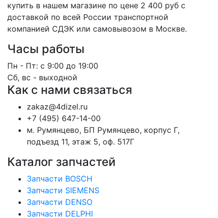
купить в нашем магазине по цене 2 400 руб с
доставкой по всей России транспортной
компанией СДЭК или самовывозом в Москве.
Часы работы
Пн - Пт: с 9:00 до 19:00
Сб, вс - выходной
Как с нами связаться
zakaz@4dizel.ru
+7 (495) 647-14-00
м. Румянцево, БП Румянцево, корпус Г,
подъезд 11, этаж 5, оф. 517Г
Каталог запчастей
Запчасти BOSCH
Запчасти SIEMENS
Запчасти DENSO
Запчасти DELPHI